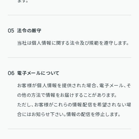
ます。
05
法令の厳守
当社は個人情報に関する法令及び規範を遵守します。
06
電子メールについて
お客様が個人情報を提供された場合、電子メール、そ
の他の方法で情報をお届けすることがあります。
ただし、お客様がこれらの情報配信を希望されない場
合にはお知らせ下さい。情報の配信を停止します。