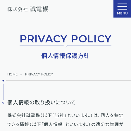
PRIVACY POLICY
個人情報保護方針
HOME
PRIVACY POLICY
個人情報の取り扱いについて
株式会社誠電機（以下「当社」といいます。）は、個人を特定
できる情報（以下「個人情報」といいます。）の適切な管理が