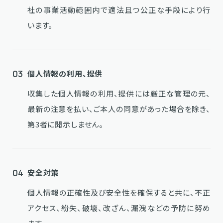
社の事業活動範囲内で適法且つ公正な手段により行
います。
03
個人情報の利用、提供
収集した個人情報の利用、提供には厳正な管理の元、
最新の注意を払い、ご本人の同意があった場合を除き、
第3者に開示しません。
04
安全対策
個人情報の正確性及び安全性を確保すると共に、不正
アクセス、紛失、破壊、改ざん、漏洩などの予防に努め