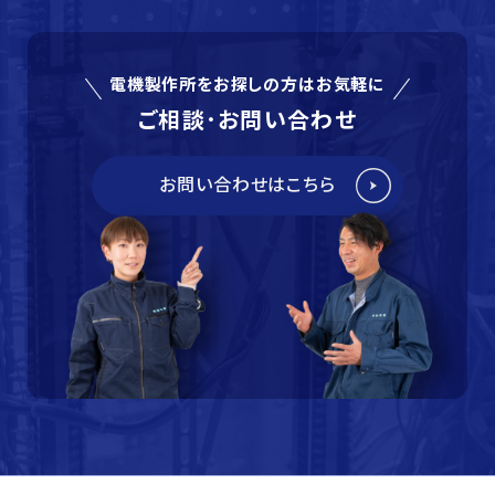
電機製作所をお探しの方はお気軽に
ご相談･お問い合わせ
お問い合わせはこちら