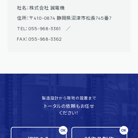
社名：株式会社 誠電機
住所：〒410-0874 静岡県沼津市松長745番7
TEL：
055-968-3361
／
FAX：055-968-3362
製造設計から現地の設置まで
トータルの依頼もお任せ
ください！