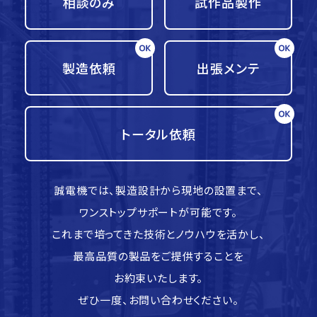
相談のみ
試作品製作
製造依頼
出張メンテ
トータル依頼
誠電機では、製造設計から現地の設置まで、
ワンストップサポートが可能です。
これまで培ってきた技術とノウハウを活かし、
最高品質の製品をご提供することを
お約束いたします。
ぜひ一度、お問い合わせください。