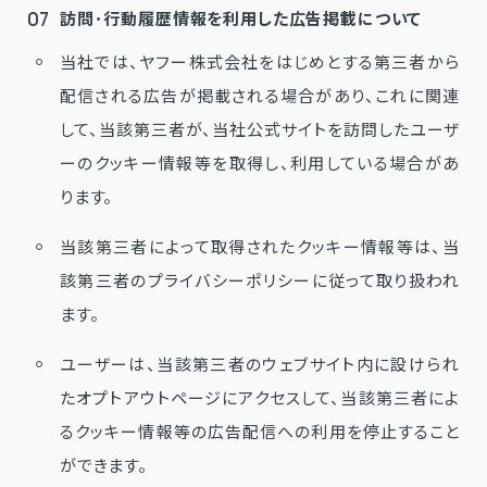
07
訪問･行動履歴情報を利用した広告掲載について
当社では、ヤフー株式会社をはじめとする第三者から
配信される広告が掲載される場合があり、これに関連
して、当該第三者が、当社公式サイトを訪問したユーザ
ーのクッキー情報等を取得し、利用している場合があ
ります。
当該第三者によって取得されたクッキー情報等は、当
該第三者のプライバシーポリシーに従って取り扱われ
ます。
ユーザーは、当該第三者のウェブサイト内に設けられ
たオプトアウトページにアクセスして、当該第三者によ
るクッキー情報等の広告配信への利用を停止すること
ができます。