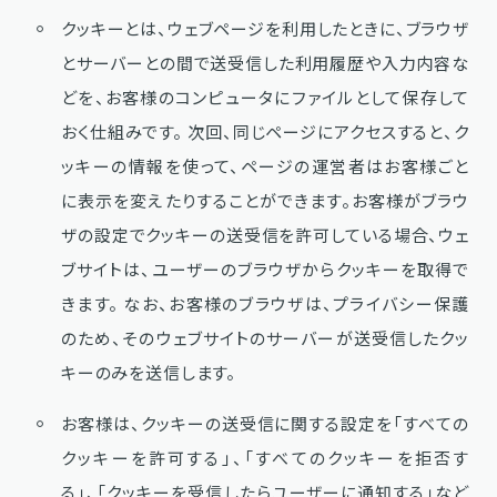
クッキーとは、ウェブページを利用したときに、ブラウザ
とサーバーとの間で送受信した利用履歴や入力内容な
どを、お客様のコンピュータにファイルとして保存して
おく仕組みです。 次回、同じページにアクセスすると、ク
ッキーの情報を使って、ページの運営者はお客様ごと
に表示を変えたりすることができます。お客様がブラウ
ザの設定でクッキーの送受信を許可している場合、ウェ
ブサイトは、ユーザーのブラウザからクッキーを取得で
きます。 なお、お客様のブラウザは、プライバシー保護
のため、そのウェブサイトのサーバーが送受信したクッ
キーのみを送信します。
お客様は、クッキーの送受信に関する設定を「すべての
クッキーを許可する」、「すべてのクッキーを拒否す
る」、「クッキーを受信したらユーザーに通知する」など