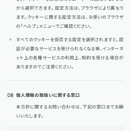
から選択できます。 設定方法は、ブラウザにより異なり
ます。クッキーに関する設定方法は、お使いのブラウザ
の「ヘルプ」メニューでご確認ください。
すべてのクッキーを拒否する設定を選択されますと、認
証が必要なサービスを受けられなくなる等、インターネ
ット上の各種サービスの利用上、制約を受ける場合が
ありますのでご注意ください。
08
個人情報の取扱いに関する窓口
本方針に関するお問い合わせは、下記の窓口までお願
いいたします。