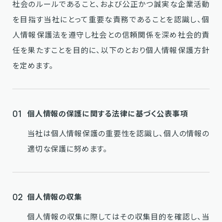
社会のルールであること、および公正かつ誠実な企業活動
を目指す当社にとって重要な責務であることを認識し、個
人情報保護法を遵守し社会との信頼関係を深め社会的責
任を果たすことを目的に、以下のとおり個人情報保護方針
を定めます。
01
個人情報の保護に関する法律に基づく公表事項
当社は個人情報保護の重要性を認識し、個人の情報の
適切な保護に努めます。
02
個人情報の収集
個人情報の収集に際してはその収集目的を確認し、当